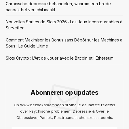
Chronische depressie behandelen, waarom een brede
aanpak het verschil maakt
Nouvelles Sorties de Slots 2026 : Les Jeux Incontournables à
Surveiller
Comment Maximiser les Bonus sans Dépôt sur les Machines à
Sous : Le Guide Ultime
Slots Crypto : L’Art de Jouer avec le Bitcoin et l’Ethereum
Abonneren op updates
Op www.bezoekarkemheen.nl vind je de laatste reviews
over Psychische problemen, Depressie & Over je
Obsessieve, Paniek, Posttraumatische stressstoornis.