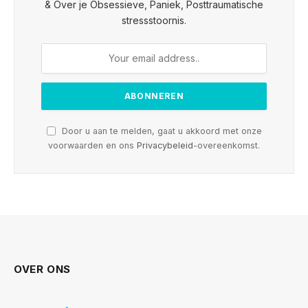
& Over je Obsessieve, Paniek, Posttraumatische
stressstoornis.
Door u aan te melden, gaat u akkoord met onze
voorwaarden en ons
Privacybeleid
-overeenkomst.
OVER ONS