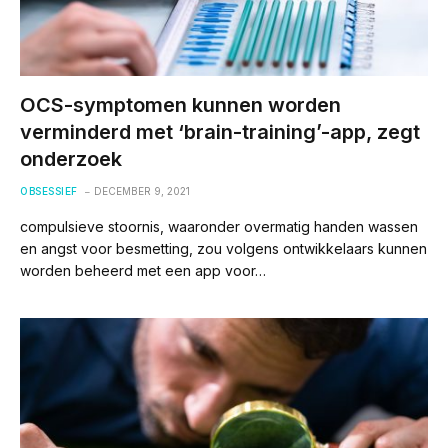
OCS-symptomen kunnen worden
verminderd met ‘brain-training’-app, zegt
onderzoek
OBSESSIEF
DECEMBER 9, 2021
compulsieve stoornis, waaronder overmatig handen wassen
en angst voor besmetting, zou volgens ontwikkelaars kunnen
worden beheerd met een app voor…