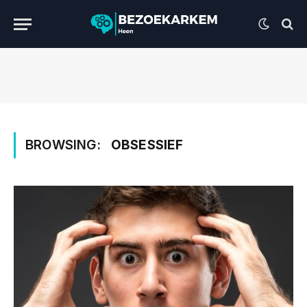
BROWSING:
OBSESSIEF