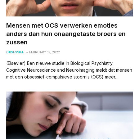
Mensen met OCS verwerken emoties
anders dan hun onaangetaste broers en
zussen
OBSESSIEF
FEBRUARY 12, 2022
(Elsevier) Een nieuwe studie in Biological Psychiatry:
Cognitive Neuroscience and Neuroimaging meldt dat mensen
met een obsessief-compulsieve stoornis (OCS) meer…