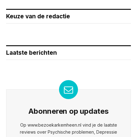
Keuze van de redactie
Laatste berichten
Abonneren op updates
Op www.bezoekarkemheen.nl vind je de laatste
reviews over Psychische problemen, Depressie