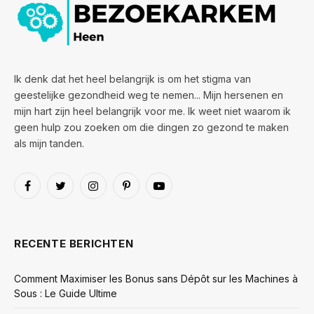
Ik denk dat het heel belangrijk is om het stigma van
geestelijke gezondheid weg te nemen... Mijn hersenen en
mijn hart zijn heel belangrijk voor me. Ik weet niet waarom ik
geen hulp zou zoeken om die dingen zo gezond te maken
als mijn tanden.
Facebook
Twitter
Instagram
Pinterest
YouTube
RECENTE BERICHTEN
Comment Maximiser les Bonus sans Dépôt sur les Machines à
Sous : Le Guide Ultime