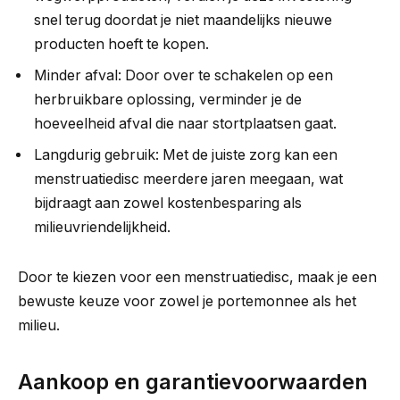
snel terug doordat je niet maandelijks nieuwe
producten hoeft te kopen.
Minder afval: Door over te schakelen op een
herbruikbare oplossing, verminder je de
hoeveelheid afval die naar stortplaatsen gaat.
Langdurig gebruik: Met de juiste zorg kan een
menstruatiedisc meerdere jaren meegaan, wat
bijdraagt aan zowel kostenbesparing als
milieuvriendelijkheid.
Door te kiezen voor een menstruatiedisc, maak je een
bewuste keuze voor zowel je portemonnee als het
milieu.
Aankoop en garantievoorwaarden