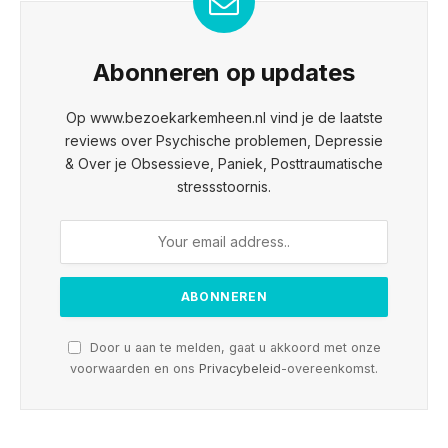
Abonneren op updates
Op www.bezoekarkemheen.nl vind je de laatste
reviews over Psychische problemen, Depressie
& Over je Obsessieve, Paniek, Posttraumatische
stressstoornis.
Door u aan te melden, gaat u akkoord met onze
voorwaarden en ons
Privacybeleid
-overeenkomst.