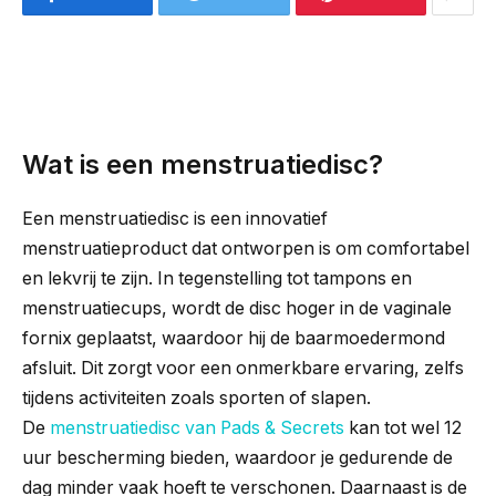
Wat is een menstruatiedisc?
Een menstruatiedisc is een innovatief
menstruatieproduct dat ontworpen is om comfortabel
en lekvrij te zijn. In tegenstelling tot tampons en
menstruatiecups, wordt de disc hoger in de vaginale
fornix geplaatst, waardoor hij de baarmoedermond
afsluit. Dit zorgt voor een onmerkbare ervaring, zelfs
tijdens activiteiten zoals sporten of slapen.
De
menstruatiedisc van Pads & Secrets
kan tot wel 12
uur bescherming bieden, waardoor je gedurende de
dag minder vaak hoeft te verschonen. Daarnaast is de