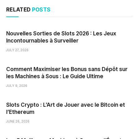
RELATED
POSTS
Nouvelles Sorties de Slots 2026 : Les Jeux
Incontournables à Surveiller
JULY 27, 2026
Comment Maximiser les Bonus sans Dépôt sur
les Machines à Sous : Le Guide Ultime
JULY 9, 2026
Slots Crypto : L’Art de Jouer avec le Bitcoin et
l’Ethereum
JUNE 26, 2026