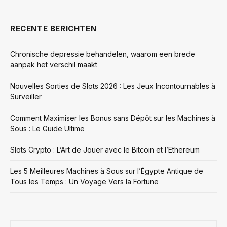
RECENTE BERICHTEN
Chronische depressie behandelen, waarom een brede
aanpak het verschil maakt
Nouvelles Sorties de Slots 2026 : Les Jeux Incontournables à
Surveiller
Comment Maximiser les Bonus sans Dépôt sur les Machines à
Sous : Le Guide Ultime
Slots Crypto : L’Art de Jouer avec le Bitcoin et l’Ethereum
Les 5 Meilleures Machines à Sous sur l’Égypte Antique de
Tous les Temps : Un Voyage Vers la Fortune