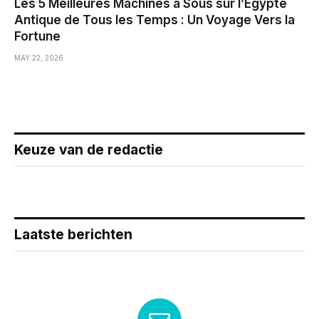
Les 5 Meilleures Machines à Sous sur l’Égypte
Antique de Tous les Temps : Un Voyage Vers la
Fortune
MAY 22, 2026
Keuze van de redactie
Laatste berichten