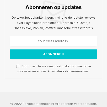
Abonneren op updates
Op www.bezoekarkemheen.nl vind je de laatste reviews
over Psychische problemen, Depressie & Over je
Obsessieve, Paniek, Posttraumatische stressstoornis.
Door u aan te melden, gaat u akkoord met onze
voorwaarden en ons
Privacybeleid
-overeenkomst.
© 2022 Bezoekarkemheen.nl Alle rechten voorbehouden.