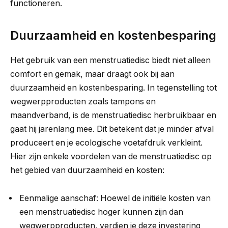
functioneren.
Duurzaamheid en kostenbesparing
Het gebruik van een menstruatiedisc biedt niet alleen
comfort en gemak, maar draagt ook bij aan
duurzaamheid en kostenbesparing. In tegenstelling tot
wegwerpproducten zoals tampons en
maandverband, is de menstruatiedisc herbruikbaar en
gaat hij jarenlang mee. Dit betekent dat je minder afval
produceert en je ecologische voetafdruk verkleint.
Hier zijn enkele voordelen van de menstruatiedisc op
het gebied van duurzaamheid en kosten:
Eenmalige aanschaf: Hoewel de initiële kosten van
een menstruatiedisc hoger kunnen zijn dan
wegwerpproducten, verdien je deze investering