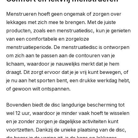
Menstrueren hoeft geen ongemak of zorgen over
lekkages met zich mee te brengen. Met de juiste
producten, zoals een menstruatiedisc, kun je genieten
van een comfortabele en zorgeloze
menstruatieperiode. De menstruatiedisc is ontworpen
om zich aan te passen aan de contouren van je
lichaam, waardoor je nauwelijks merkt dat je hem
draagt. Dit zorgt ervoor dat je je vrij kunt bewegen, of
je nu aan het sporten bent, een drukke werkdag hebt,
of gewoon wilt ontspannen.
Bovendien biedt de disc langdurige bescherming tot
wel 12 uur, waardoor je minder vaak hoeft te wisselen
en je zonder zorgen je dagelijkse activiteiten kunt
voortzetten. Dankzij de unieke plaatsing van de disc,