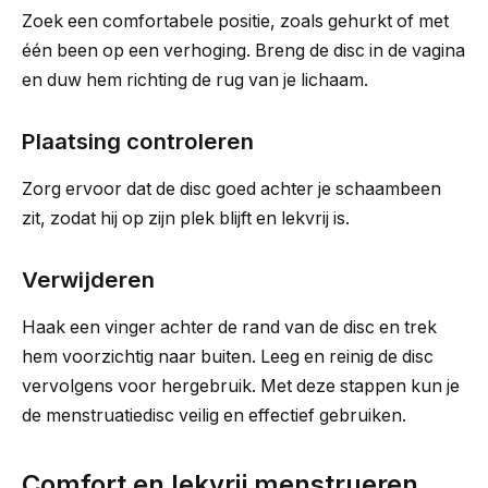
Zoek een comfortabele positie, zoals gehurkt of met
één been op een verhoging. Breng de disc in de vagina
en duw hem richting de rug van je lichaam.
Plaatsing controleren
Zorg ervoor dat de disc goed achter je schaambeen
zit, zodat hij op zijn plek blijft en lekvrij is.
Verwijderen
Haak een vinger achter de rand van de disc en trek
hem voorzichtig naar buiten. Leeg en reinig de disc
vervolgens voor hergebruik. Met deze stappen kun je
de menstruatiedisc veilig en effectief gebruiken.
Comfort en lekvrij menstrueren