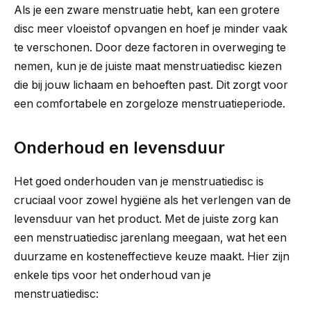
Als je een zware menstruatie hebt, kan een grotere
disc meer vloeistof opvangen en hoef je minder vaak
te verschonen. Door deze factoren in overweging te
nemen, kun je de juiste maat menstruatiedisc kiezen
die bij jouw lichaam en behoeften past. Dit zorgt voor
een comfortabele en zorgeloze menstruatieperiode.
Onderhoud en levensduur
Het goed onderhouden van je menstruatiedisc is
cruciaal voor zowel hygiëne als het verlengen van de
levensduur van het product. Met de juiste zorg kan
een menstruatiedisc jarenlang meegaan, wat het een
duurzame en kosteneffectieve keuze maakt. Hier zijn
enkele tips voor het onderhoud van je
menstruatiedisc: