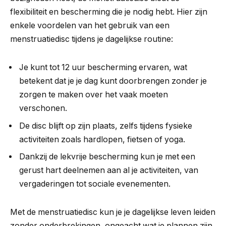
flexibiliteit en bescherming die je nodig hebt. Hier zijn
enkele voordelen van het gebruik van een
menstruatiedisc tijdens je dagelijkse routine:
Je kunt tot 12 uur bescherming ervaren, wat
betekent dat je je dag kunt doorbrengen zonder je
zorgen te maken over het vaak moeten
verschonen.
De disc blijft op zijn plaats, zelfs tijdens fysieke
activiteiten zoals hardlopen, fietsen of yoga.
Dankzij de lekvrije bescherming kun je met een
gerust hart deelnemen aan al je activiteiten, van
vergaderingen tot sociale evenementen.
Met de menstruatiedisc kun je je dagelijkse leven leiden
zonder onderbrekingen, ongeacht wat je plannen zijn.