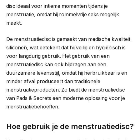
disc ideaal voor intieme momenten tijdens je
menstruatie, omdat hij rommelvrije seks mogelijk
maakt.
De menstruatiedisc is gemaakt van medische kwaliteit
siliconen, wat betekent dat hij veilig en hygiënisch is
voor langdurig gebruik. Het gebruik van een
menstruatiedisc kan ook bijdragen aan een
duurzamere levensstijl, omdat hij herbruikbaar is en
minder afval produceert dan traditionele
menstruatieproducten. Zo biedt de menstruatiedisc
van Pads & Secrets een moderne oplossing voor je
menstruatiebehoeften.
Hoe gebruik je de menstruatiedisc?