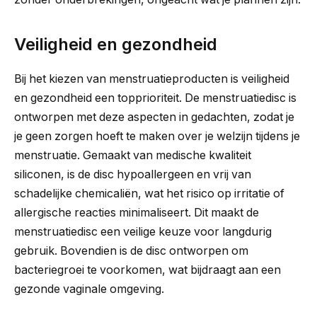
Veiligheid en gezondheid
Bij het kiezen van menstruatieproducten is veiligheid
en gezondheid een topprioriteit. De menstruatiedisc is
ontworpen met deze aspecten in gedachten, zodat je
je geen zorgen hoeft te maken over je welzijn tijdens je
menstruatie. Gemaakt van medische kwaliteit
siliconen, is de disc hypoallergeen en vrij van
schadelijke chemicaliën, wat het risico op irritatie of
allergische reacties minimaliseert. Dit maakt de
menstruatiedisc een veilige keuze voor langdurig
gebruik. Bovendien is de disc ontworpen om
bacteriegroei te voorkomen, wat bijdraagt aan een
gezonde vaginale omgeving.