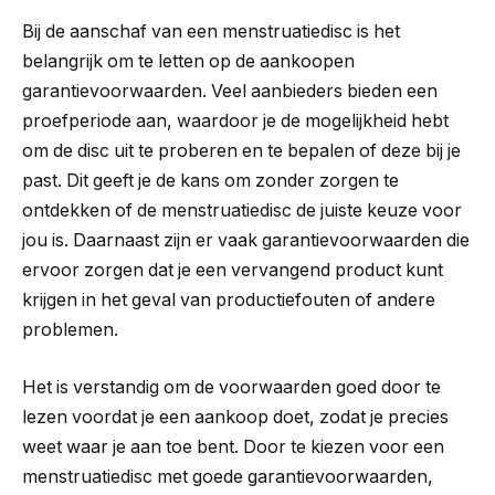
Bij de aanschaf van een menstruatiedisc is het
belangrijk om te letten op de aankoopen
garantievoorwaarden. Veel aanbieders bieden een
proefperiode aan, waardoor je de mogelijkheid hebt
om de disc uit te proberen en te bepalen of deze bij je
past. Dit geeft je de kans om zonder zorgen te
ontdekken of de menstruatiedisc de juiste keuze voor
jou is. Daarnaast zijn er vaak garantievoorwaarden die
ervoor zorgen dat je een vervangend product kunt
krijgen in het geval van productiefouten of andere
problemen.
Het is verstandig om de voorwaarden goed door te
lezen voordat je een aankoop doet, zodat je precies
weet waar je aan toe bent. Door te kiezen voor een
menstruatiedisc met goede garantievoorwaarden,