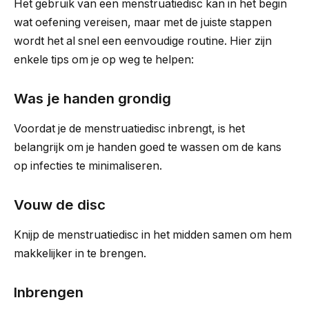
Het gebruik van een menstruatiedisc kan in het begin
wat oefening vereisen, maar met de juiste stappen
wordt het al snel een eenvoudige routine. Hier zijn
enkele tips om je op weg te helpen:
Was je handen grondig
Voordat je de menstruatiedisc inbrengt, is het
belangrijk om je handen goed te wassen om de kans
op infecties te minimaliseren.
Vouw de disc
Knijp de menstruatiedisc in het midden samen om hem
makkelijker in te brengen.
Inbrengen