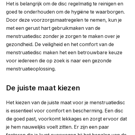
Het is belangrijk om de disc regelmatig te reinigen en
goed te onderhouden om de hygiëne te waarborgen.
Door deze voorzorgsmaatregelen te nemen, kun je
met een gerust hart gebruikmaken van de
menstruatiedisc zonder je zorgen te maken over je
gezondheid. De veiligheid en het comfort van de
menstruatiedisc maken het een betrouwbare keuze
voor iedereen die op zoek is naar een gezonde
menstruatieoplossing.
De juiste maat kiezen
Het kiezen van de juiste maat voor je menstruatiedisc
is essentieel voor comfort en bescherming. Een disc
die goed past, voorkomt lekkages en zorgt ervoor dat
je hem nauwelijks voelt zitten. Er zijn een paar