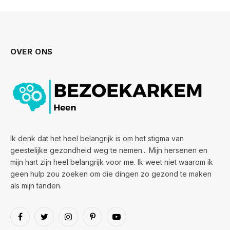
OVER ONS
Ik denk dat het heel belangrijk is om het stigma van
geestelijke gezondheid weg te nemen... Mijn hersenen en
mijn hart zijn heel belangrijk voor me. Ik weet niet waarom ik
geen hulp zou zoeken om die dingen zo gezond te maken
als mijn tanden.
Facebook
Twitter
Instagram
Pinterest
YouTube