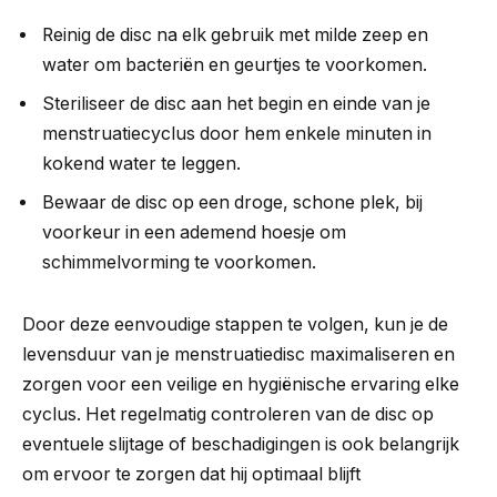
Reinig de disc na elk gebruik met milde zeep en
water om bacteriën en geurtjes te voorkomen.
Steriliseer de disc aan het begin en einde van je
menstruatiecyclus door hem enkele minuten in
kokend water te leggen.
Bewaar de disc op een droge, schone plek, bij
voorkeur in een ademend hoesje om
schimmelvorming te voorkomen.
Door deze eenvoudige stappen te volgen, kun je de
levensduur van je menstruatiedisc maximaliseren en
zorgen voor een veilige en hygiënische ervaring elke
cyclus. Het regelmatig controleren van de disc op
eventuele slijtage of beschadigingen is ook belangrijk
om ervoor te zorgen dat hij optimaal blijft