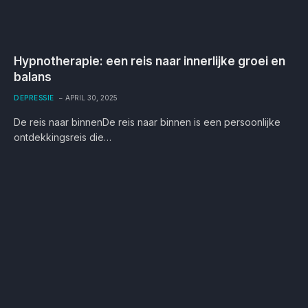
Hypnotherapie: een reis naar innerlijke groei en
balans
DEPRESSIE
APRIL 30, 2025
De reis naar binnenDe reis naar binnen is een persoonlijke
ontdekkingsreis die…