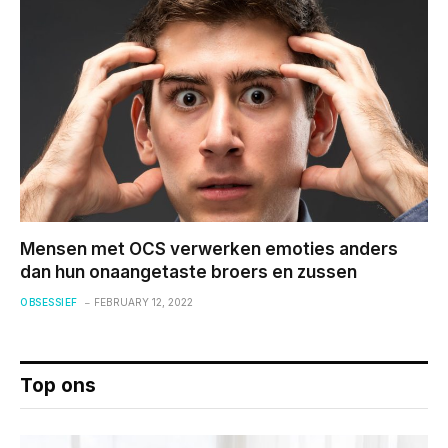
Mensen met OCS verwerken emoties anders
dan hun onaangetaste broers en zussen
OBSESSIEF
FEBRUARY 12, 2022
Top ons