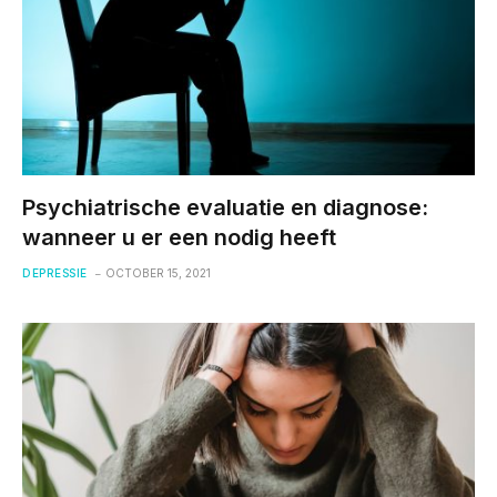
Psychiatrische evaluatie en diagnose:
wanneer u er een nodig heeft
DEPRESSIE
OCTOBER 15, 2021