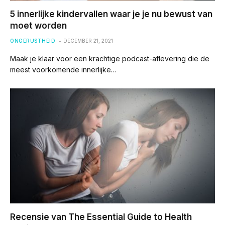
5 innerlijke kindervallen waar je je nu bewust van
moet worden
ONGERUSTHEID
DECEMBER 21, 2021
Maak je klaar voor een krachtige podcast-aflevering die de
meest voorkomende innerlijke…
Recensie van The Essential Guide to Health