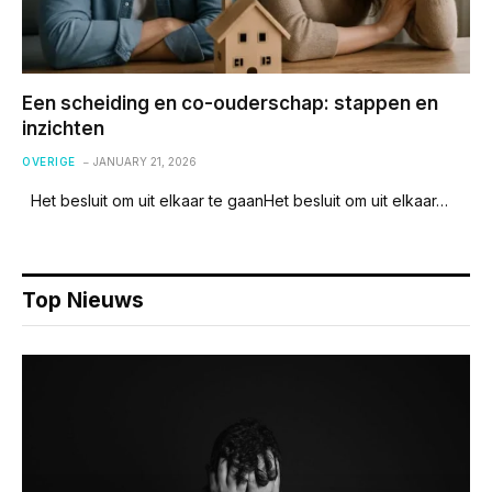
Een scheiding en co-ouderschap: stappen en
inzichten
OVERIGE
JANUARY 21, 2026
Het besluit om uit elkaar te gaanHet besluit om uit elkaar…
Top Nieuws