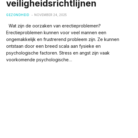
veiligheidsrichtlijnen
GEZONDHEID
NOVEMBER 24, 2025
Wat zijn de oorzaken van erectieproblemen?
Erectieproblemen kunnen voor veel mannen een
ongemakkelijk en frustrerend probleem zijn. Ze kunnen
ontstaan door een breed scala aan fysieke en
psychologische factoren. Stress en angst zijn vaak
voorkomende psychologische…