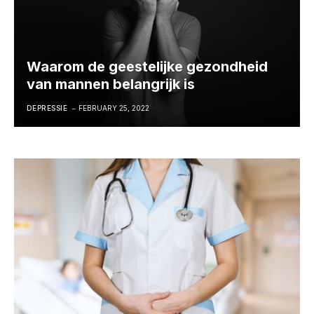
Waarom de geestelijke gezondheid
van mannen belangrijk is
DEPRESSIE
FEBRUARY 25, 2022