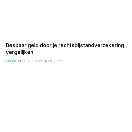
Bespaar geld door je rechtsbijstandverzekering
vergelijken
FINANCIEEL
DECEMBER 20, 2022