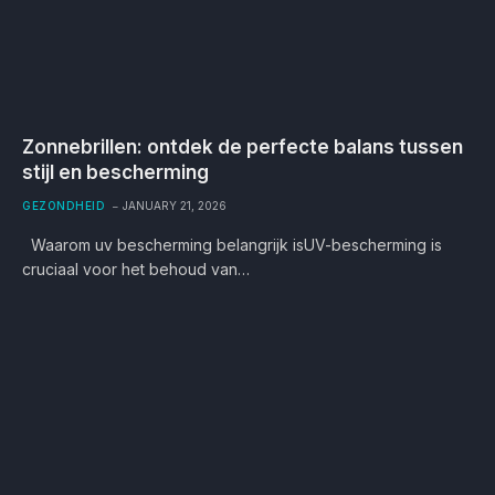
Zonnebrillen: ontdek de perfecte balans tussen
stijl en bescherming
GEZONDHEID
JANUARY 21, 2026
Waarom uv bescherming belangrijk isUV-bescherming is
cruciaal voor het behoud van…