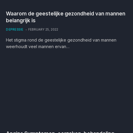
Waarom de geestelijke gezondheid van mannen
belangrijk is
DEPRESSIE
FEBRUARY 25, 2022
Het stigma rond de geestelijke gezondheid van mannen
weerhoudt veel mannen ervan…