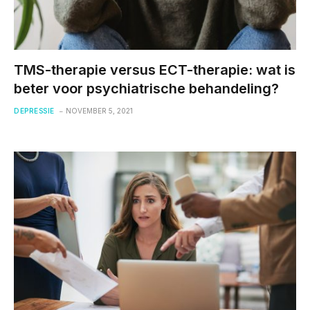
TMS-therapie versus ECT-therapie: wat is
beter voor psychiatrische behandeling?
DEPRESSIE
NOVEMBER 5, 2021