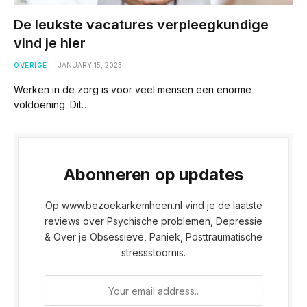
De leukste vacatures verpleegkundige
vind je hier
OVERIGE
JANUARY 15, 2023
Werken in de zorg is voor veel mensen een enorme
voldoening. Dit…
Abonneren op updates
Op www.bezoekarkemheen.nl vind je de laatste
reviews over Psychische problemen, Depressie
& Over je Obsessieve, Paniek, Posttraumatische
stressstoornis.