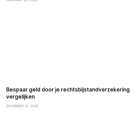
Bespaar geld door je rechtsbijstandverzekering
vergelijken
DECEMBER 20, 2022