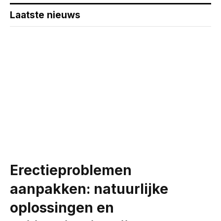
Laatste nieuws
Erectieproblemen
aanpakken: natuurlijke
oplossingen en