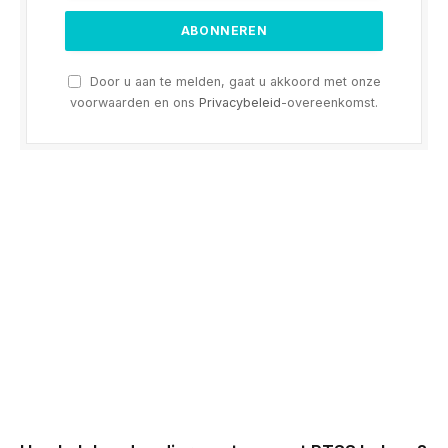
Door u aan te melden, gaat u akkoord met onze
voorwaarden en ons
Privacybeleid
-overeenkomst.