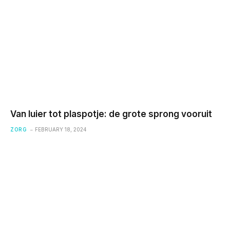
Van luier tot plaspotje: de grote sprong vooruit
ZORG
FEBRUARY 18, 2024