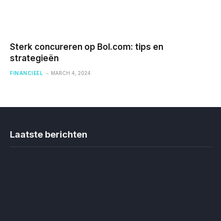
Sterk concureren op Bol.com: tips en
strategieën
FINANCIEEL
MARCH 4, 2024
Laatste berichten