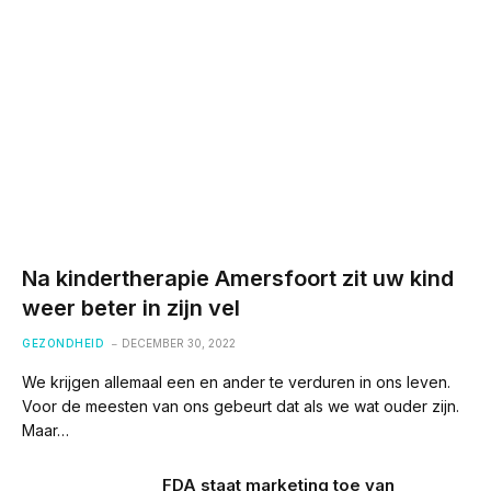
Na kindertherapie Amersfoort zit uw kind
weer beter in zijn vel
GEZONDHEID
DECEMBER 30, 2022
We krijgen allemaal een en ander te verduren in ons leven.
Voor de meesten van ons gebeurt dat als we wat ouder zijn.
Maar…
FDA staat marketing toe van