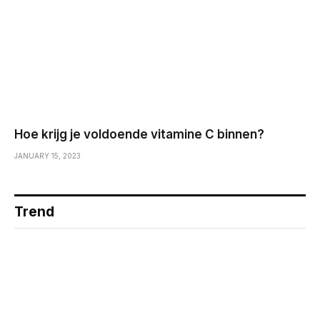
Hoe krijg je voldoende vitamine C binnen?
JANUARY 15, 2023
Trend