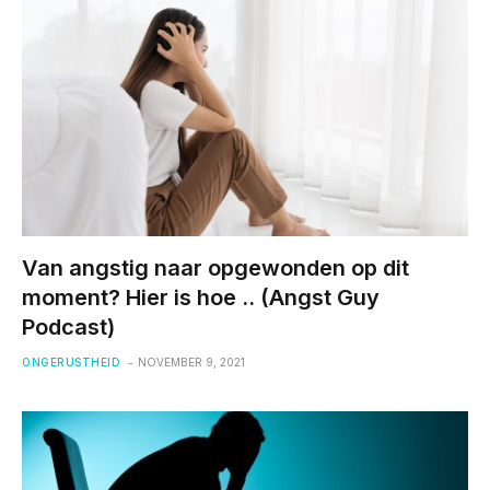
Van angstig naar opgewonden op dit
moment? Hier is hoe .. (Angst Guy
Podcast)
ONGERUSTHEID
NOVEMBER 9, 2021