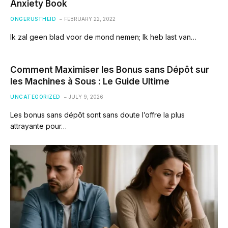
Anxiety Book
ONGERUSTHEID
FEBRUARY 22, 2022
Ik zal geen blad voor de mond nemen; Ik heb last van…
Comment Maximiser les Bonus sans Dépôt sur
les Machines à Sous : Le Guide Ultime
UNCATEGORIZED
JULY 9, 2026
Les bonus sans dépôt sont sans doute l’offre la plus
attrayante pour…