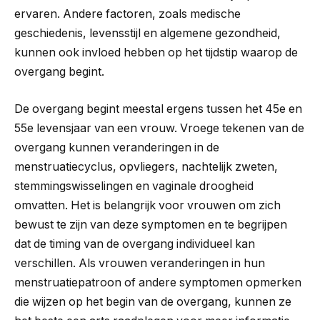
ervaren. Andere factoren, zoals medische
geschiedenis, levensstijl en algemene gezondheid,
kunnen ook invloed hebben op het tijdstip waarop de
overgang begint.
De overgang begint meestal ergens tussen het 45e en
55e levensjaar van een vrouw. Vroege tekenen van de
overgang kunnen veranderingen in de
menstruatiecyclus, opvliegers, nachtelijk zweten,
stemmingswisselingen en vaginale droogheid
omvatten. Het is belangrijk voor vrouwen om zich
bewust te zijn van deze symptomen en te begrijpen
dat de timing van de overgang individueel kan
verschillen. Als vrouwen veranderingen in hun
menstruatiepatroon of andere symptomen opmerken
die wijzen op het begin van de overgang, kunnen ze