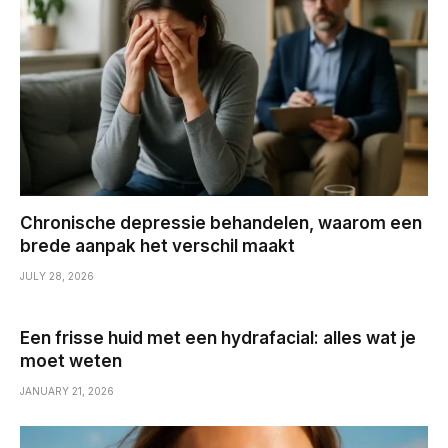
Chronische depressie behandelen, waarom een
brede aanpak het verschil maakt
JULY 28, 2026
Een frisse huid met een hydrafacial: alles wat je
moet weten
JANUARY 21, 2026