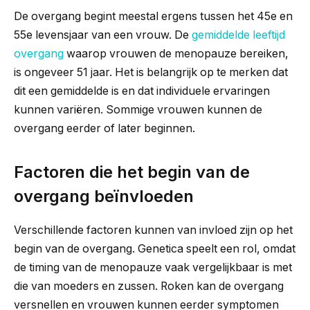
De overgang begint meestal ergens tussen het 45e en
55e levensjaar van een vrouw. De
gemiddelde leeftijd
overgang
waarop vrouwen de menopauze bereiken,
is ongeveer 51 jaar. Het is belangrijk op te merken dat
dit een gemiddelde is en dat individuele ervaringen
kunnen variëren. Sommige vrouwen kunnen de
overgang eerder of later beginnen.
Factoren die het begin van de
overgang beïnvloeden
Verschillende factoren kunnen van invloed zijn op het
begin van de overgang. Genetica speelt een rol, omdat
de timing van de menopauze vaak vergelijkbaar is met
die van moeders en zussen. Roken kan de overgang
versnellen en vrouwen kunnen eerder symptomen