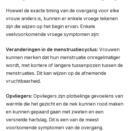
Hoewel de exacte timing van de overgang voor elke
vrouw anders is, kunnen er enkele vroege tekenen
zijn die wijzen op het begin ervan. Enkele
veelvoorkomende vroege symptomen zijn:
Veranderingen in de menstruatiecyclus:
Vrouwen
kunnen merken dat hun menstruatie onregelmatiger
wordt, met kortere of langere tussenpozen tussen de
menstruaties. Dit kan wijzen op de afnemende
vruchtbaarheid.
Opvliegers:
Opvliegers zijn plotselinge gevoelens van
warmte die het gezicht en de nek kunnen rood maken
en kunnen gepaard gaan met zweten en een
versnelde hartslag. Dit is een van de meest
voorkomende symptomen van de overgang.