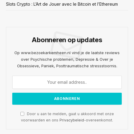
Slots Crypto : L’Art de Jouer avec le Bitcoin et l’Ethereum
Abonneren op updates
Op www.bezoekarkemheen.nl vind je de laatste reviews
over Psychische problemen, Depressie & Over je
Obsessieve, Paniek, Posttraumatische stressstoornis.
Door u aan te melden, gaat u akkoord met onze
voorwaarden en ons
Privacybeleid
-overeenkomst.