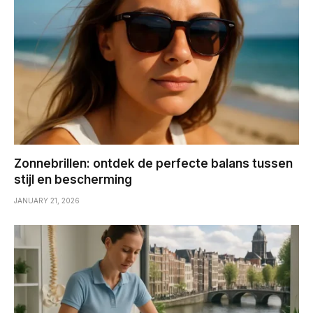
Zonnebrillen: ontdek de perfecte balans tussen
stijl en bescherming
JANUARY 21, 2026