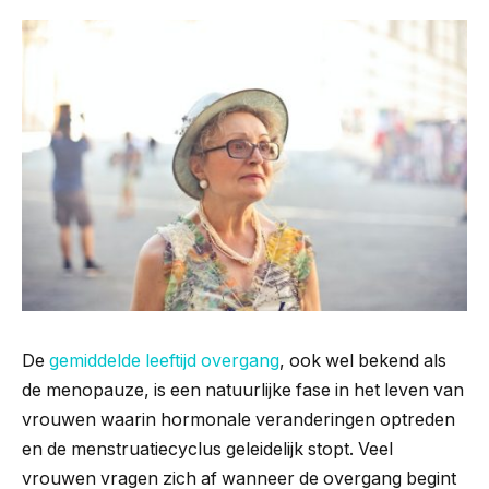
De
gemiddelde leeftijd overgang
, ook wel bekend als
de menopauze, is een natuurlijke fase in het leven van
vrouwen waarin hormonale veranderingen optreden
en de menstruatiecyclus geleidelijk stopt. Veel
vrouwen vragen zich af wanneer de overgang begint