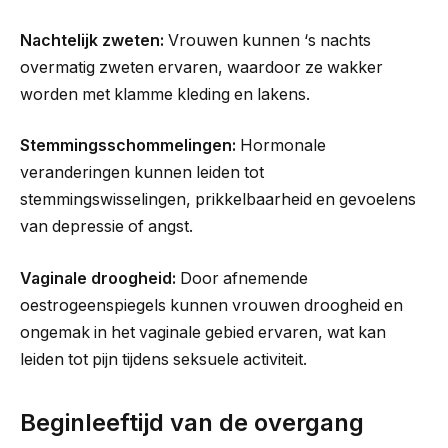
Nachtelijk zweten:
Vrouwen kunnen ‘s nachts
overmatig zweten ervaren, waardoor ze wakker
worden met klamme kleding en lakens.
Stemmingsschommelingen:
Hormonale
veranderingen kunnen leiden tot
stemmingswisselingen, prikkelbaarheid en gevoelens
van depressie of angst.
Vaginale droogheid:
Door afnemende
oestrogeenspiegels kunnen vrouwen droogheid en
ongemak in het vaginale gebied ervaren, wat kan
leiden tot pijn tijdens seksuele activiteit.
Beginleeftijd van de overgang