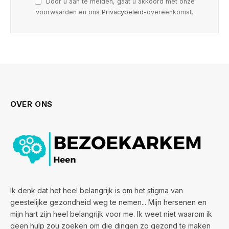
Door u aan te melden, gaat u akkoord met onze
voorwaarden en ons
Privacybeleid
-overeenkomst.
OVER ONS
Ik denk dat het heel belangrijk is om het stigma van
geestelijke gezondheid weg te nemen... Mijn hersenen en
mijn hart zijn heel belangrijk voor me. Ik weet niet waarom ik
geen hulp zou zoeken om die dingen zo gezond te maken