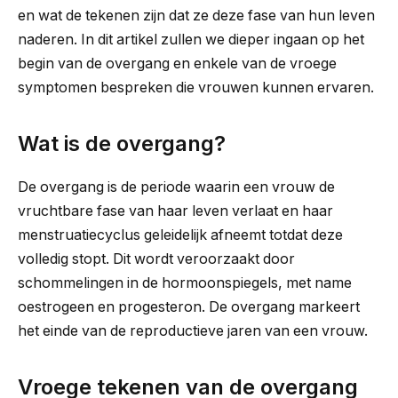
en wat de tekenen zijn dat ze deze fase van hun leven
naderen. In dit artikel zullen we dieper ingaan op het
begin van de overgang en enkele van de vroege
symptomen bespreken die vrouwen kunnen ervaren.
Wat is de overgang?
De overgang is de periode waarin een vrouw de
vruchtbare fase van haar leven verlaat en haar
menstruatiecyclus geleidelijk afneemt totdat deze
volledig stopt. Dit wordt veroorzaakt door
schommelingen in de hormoonspiegels, met name
oestrogeen en progesteron. De overgang markeert
het einde van de reproductieve jaren van een vrouw.
Vroege tekenen van de overgang