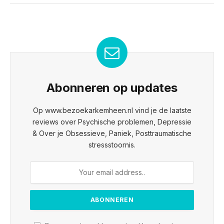
Abonneren op updates
Op www.bezoekarkemheen.nl vind je de laatste
reviews over Psychische problemen, Depressie
& Over je Obsessieve, Paniek, Posttraumatische
stressstoornis.