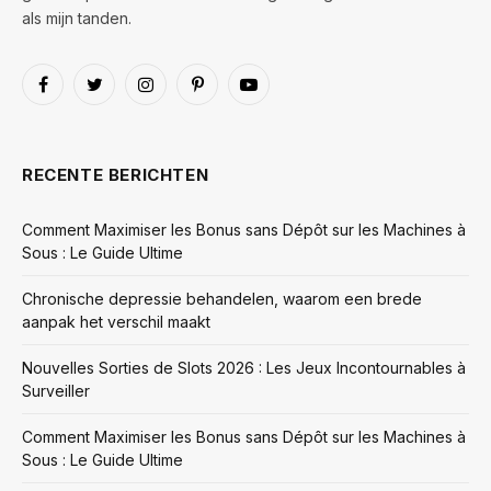
als mijn tanden.
Facebook
Twitter
Instagram
Pinterest
YouTube
RECENTE BERICHTEN
Comment Maximiser les Bonus sans Dépôt sur les Machines à
Sous : Le Guide Ultime
Chronische depressie behandelen, waarom een brede
aanpak het verschil maakt
Nouvelles Sorties de Slots 2026 : Les Jeux Incontournables à
Surveiller
Comment Maximiser les Bonus sans Dépôt sur les Machines à
Sous : Le Guide Ultime