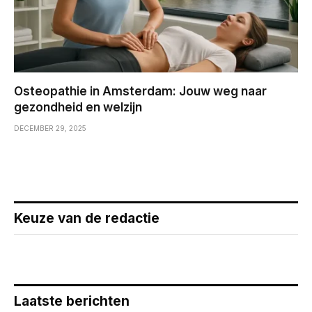
Osteopathie in Amsterdam: Jouw weg naar
gezondheid en welzijn
DECEMBER 29, 2025
Keuze van de redactie
Laatste berichten