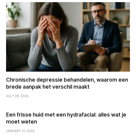
Chronische depressie behandelen, waarom een
brede aanpak het verschil maakt
JULY 28, 2026
Een frisse huid met een hydrafacial: alles wat je
moet weten
JANUARY 21, 2026