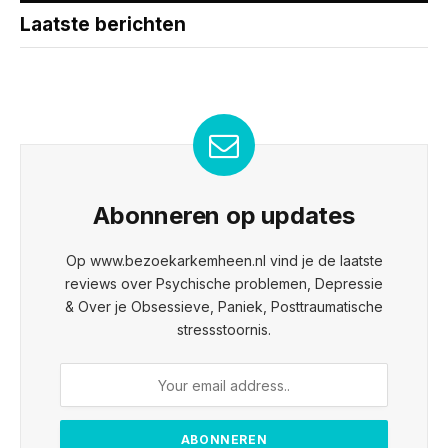
Laatste berichten
Abonneren op updates
Op www.bezoekarkemheen.nl vind je de laatste
reviews over Psychische problemen, Depressie
& Over je Obsessieve, Paniek, Posttraumatische
stressstoornis.