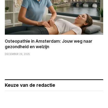
Osteopathie in Amsterdam: Jouw weg naar
gezondheid en welzijn
DECEMBER 29, 2025
Keuze van de redactie