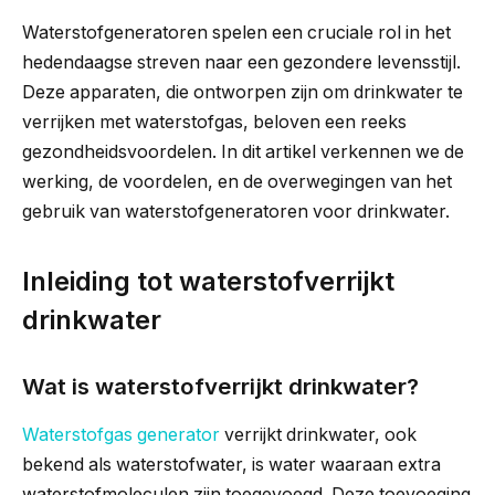
Waterstofgeneratoren spelen een cruciale rol in het
hedendaagse streven naar een gezondere levensstijl.
Deze apparaten, die ontworpen zijn om drinkwater te
verrijken met waterstofgas, beloven een reeks
gezondheidsvoordelen. In dit artikel verkennen we de
werking, de voordelen, en de overwegingen van het
gebruik van waterstofgeneratoren voor drinkwater.
Inleiding tot waterstofverrijkt
drinkwater
Wat is waterstofverrijkt drinkwater?
Waterstofgas generator
verrijkt drinkwater, ook
bekend als waterstofwater, is water waaraan extra
waterstofmoleculen zijn toegevoegd. Deze toevoeging