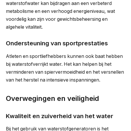
waterstofwater kan bijdragen aan een verbeterd
metabolisme en een verhoogd energieniveau, wat
voordelig kan zijn voor gewichtsbeheersing en
algehele vitaliteit.
Ondersteuning van sportprestaties
Atleten en sportliefhebbers kunnen ook baat hebben
bij waterstofverrijkt water. Het kan helpen bij het
verminderen van spiervermoeidheid en het versnellen
van het herstel na intensieve inspanningen.
Overwegingen en veiligheid
Kwaliteit en zuiverheid van het water
Bij het gebruik van waterstofgeneratoren is het