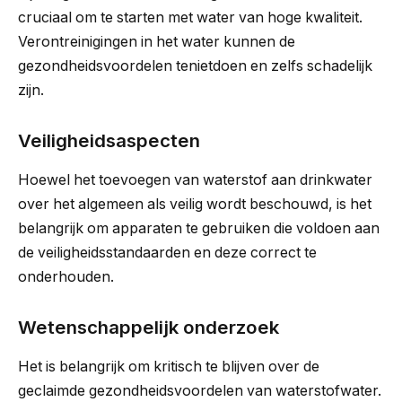
cruciaal om te starten met water van hoge kwaliteit.
Verontreinigingen in het water kunnen de
gezondheidsvoordelen tenietdoen en zelfs schadelijk
zijn.
Veiligheidsaspecten
Hoewel het toevoegen van waterstof aan drinkwater
over het algemeen als veilig wordt beschouwd, is het
belangrijk om apparaten te gebruiken die voldoen aan
de veiligheidsstandaarden en deze correct te
onderhouden.
Wetenschappelijk onderzoek
Het is belangrijk om kritisch te blijven over de
geclaimde gezondheidsvoordelen van waterstofwater.