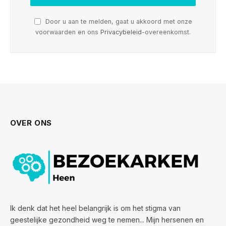
Door u aan te melden, gaat u akkoord met onze
voorwaarden en ons
Privacybeleid
-overeenkomst.
OVER ONS
Ik denk dat het heel belangrijk is om het stigma van
geestelijke gezondheid weg te nemen... Mijn hersenen en