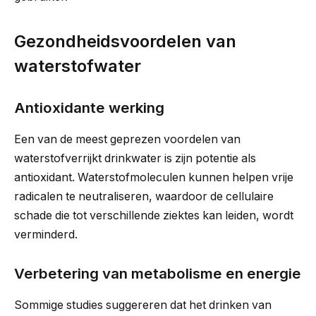
Gezondheidsvoordelen van
waterstofwater
Antioxidante werking
Een van de meest geprezen voordelen van
waterstofverrijkt drinkwater is zijn potentie als
antioxidant. Waterstofmoleculen kunnen helpen vrije
radicalen te neutraliseren, waardoor de cellulaire
schade die tot verschillende ziektes kan leiden, wordt
verminderd.
Verbetering van metabolisme en energie
Sommige studies suggereren dat het drinken van