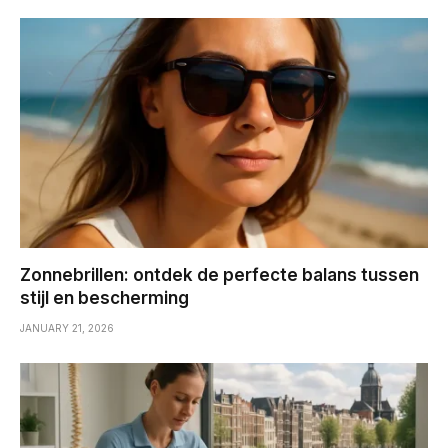
Zonnebrillen: ontdek de perfecte balans tussen
stijl en bescherming
JANUARY 21, 2026