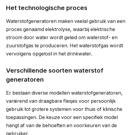
Het technologische proces
Waterstofgeneratoren maken veelal gebruik van een
proces genaamd elektrolyse, waarbij elektrische
stroom door water wordt geleid om waterstof- en
zuurstofgas te produceren. Het waterstofgas wordt
vervolgens opgelost in het drinkwater.
Verschillende soorten waterstof
generatoren
Er bestaan diverse modellen waterstofgeneratoren,
variërend van draagbare flesjes voor persoonlijk
gebruik tot grotere systemen voor thuis of klinische
toepassingen. De keuze voor een specifiek model
hangt af van de behoeften en voorkeuren van de
gebruiker.