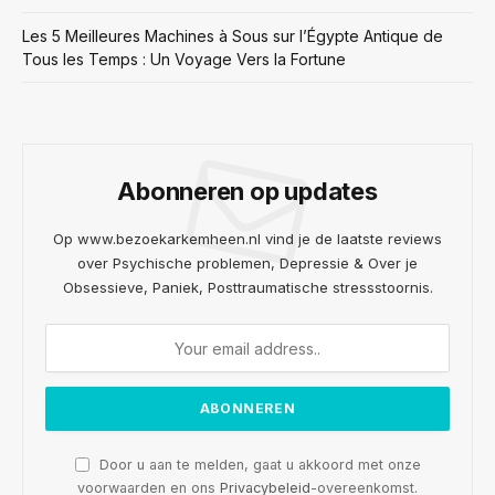
Les 5 Meilleures Machines à Sous sur l’Égypte Antique de
Tous les Temps : Un Voyage Vers la Fortune
Abonneren op updates
Op www.bezoekarkemheen.nl vind je de laatste reviews
over Psychische problemen, Depressie & Over je
Obsessieve, Paniek, Posttraumatische stressstoornis.
Door u aan te melden, gaat u akkoord met onze
voorwaarden en ons
Privacybeleid
-overeenkomst.