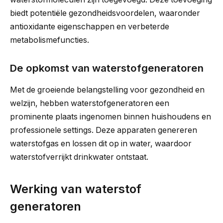
biedt potentiële gezondheidsvoordelen, waaronder
antioxidante eigenschappen en verbeterde
metabolismefuncties.
De opkomst van waterstofgeneratoren
Met de groeiende belangstelling voor gezondheid en
welzijn, hebben waterstofgeneratoren een
prominente plaats ingenomen binnen huishoudens en
professionele settings. Deze apparaten genereren
waterstofgas en lossen dit op in water, waardoor
waterstofverrijkt drinkwater ontstaat.
Werking van waterstof
generatoren