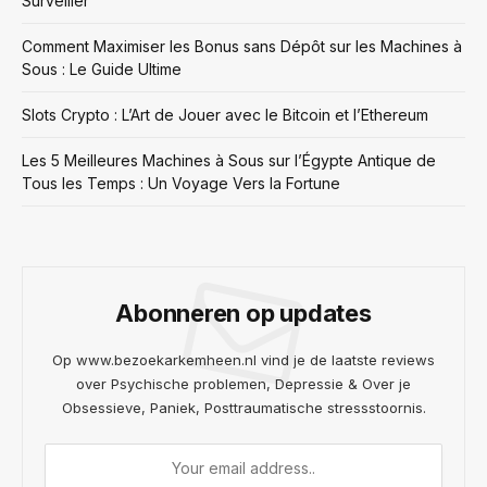
Surveiller
Comment Maximiser les Bonus sans Dépôt sur les Machines à
Sous : Le Guide Ultime
Slots Crypto : L’Art de Jouer avec le Bitcoin et l’Ethereum
Les 5 Meilleures Machines à Sous sur l’Égypte Antique de
Tous les Temps : Un Voyage Vers la Fortune
Abonneren op updates
Op www.bezoekarkemheen.nl vind je de laatste reviews
over Psychische problemen, Depressie & Over je
Obsessieve, Paniek, Posttraumatische stressstoornis.