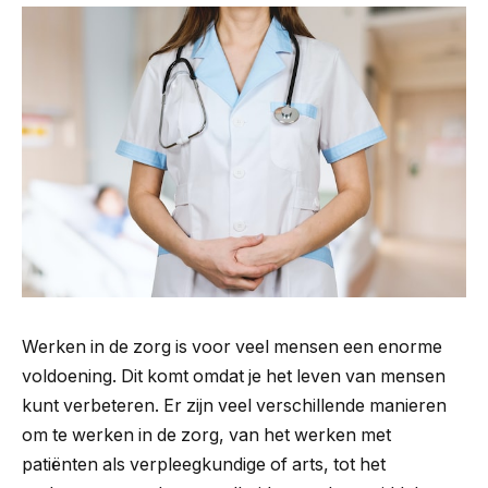
Werken in de zorg is voor veel mensen een enorme
voldoening. Dit komt omdat je het leven van mensen
kunt verbeteren. Er zijn veel verschillende manieren
om te werken in de zorg, van het werken met
patiënten als verpleegkundige of arts, tot het