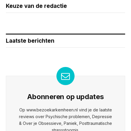
Keuze van de redactie
Laatste berichten
Abonneren op updates
Op www.bezoekarkemheen.nl vind je de laatste
reviews over Psychische problemen, Depressie
& Over je Obsessieve, Paniek, Posttraumatische
stressstoornis.