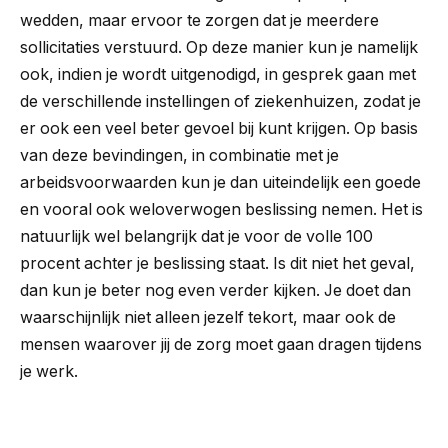
wedden, maar ervoor te zorgen dat je meerdere
sollicitaties verstuurd. Op deze manier kun je namelijk
ook, indien je wordt uitgenodigd, in gesprek gaan met
de verschillende instellingen of ziekenhuizen, zodat je
er ook een veel beter gevoel bij kunt krijgen. Op basis
van deze bevindingen, in combinatie met je
arbeidsvoorwaarden kun je dan uiteindelijk een goede
en vooral ook weloverwogen beslissing nemen. Het is
natuurlijk wel belangrijk dat je voor de volle 100
procent achter je beslissing staat. Is dit niet het geval,
dan kun je beter nog even verder kijken. Je doet dan
waarschijnlijk niet alleen jezelf tekort, maar ook de
mensen waarover jij de zorg moet gaan dragen tijdens
je werk.