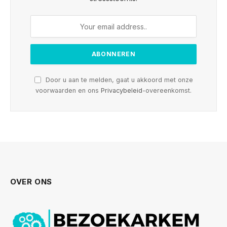
Door u aan te melden, gaat u akkoord met onze
voorwaarden en ons
Privacybeleid
-overeenkomst.
OVER ONS