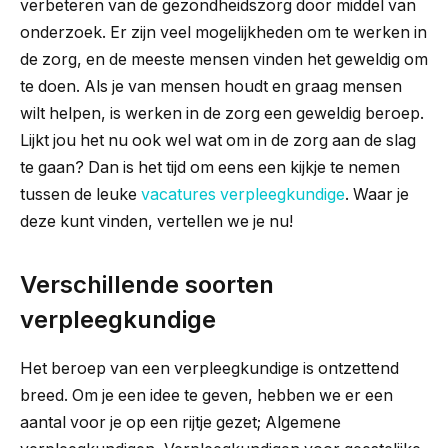
verbeteren van de gezondheidszorg door middel van
onderzoek. Er zijn veel mogelijkheden om te werken in
de zorg, en de meeste mensen vinden het geweldig om
te doen. Als je van mensen houdt en graag mensen
wilt helpen, is werken in de zorg een geweldig beroep.
Lijkt jou het nu ook wel wat om in de zorg aan de slag
te gaan? Dan is het tijd om eens een kijkje te nemen
tussen de leuke
vacatures verpleegkundige
. Waar je
deze kunt vinden, vertellen we je nu!
Verschillende soorten
verpleegkundige
Het beroep van een verpleegkundige is ontzettend
breed. Om je een idee te geven, hebben we er een
aantal voor je op een rijtje gezet; Algemene