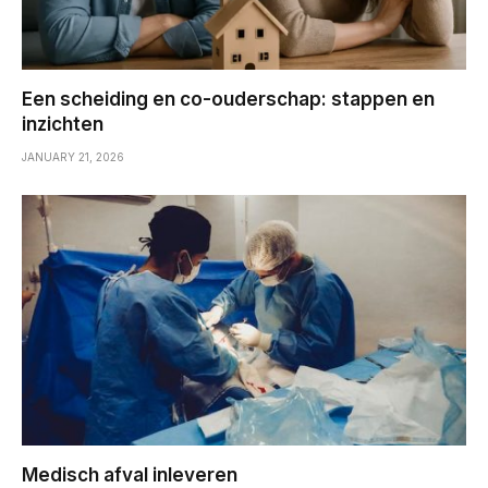
Een scheiding en co-ouderschap: stappen en
inzichten
JANUARY 21, 2026
Medisch afval inleveren