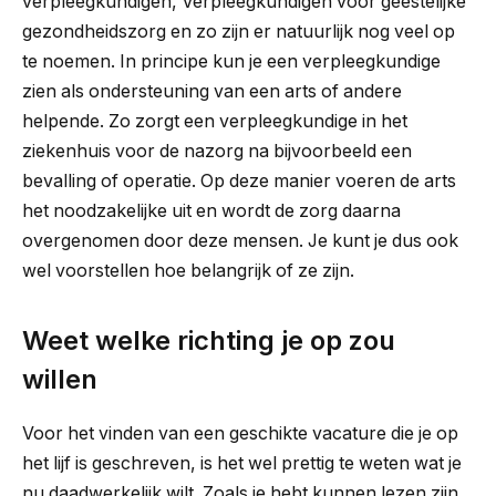
verpleegkundigen, Verpleegkundigen voor geestelijke
gezondheidszorg en zo zijn er natuurlijk nog veel op
te noemen. In principe kun je een verpleegkundige
zien als ondersteuning van een arts of andere
helpende. Zo zorgt een verpleegkundige in het
ziekenhuis voor de nazorg na bijvoorbeeld een
bevalling of operatie. Op deze manier voeren de arts
het noodzakelijke uit en wordt de zorg daarna
overgenomen door deze mensen. Je kunt je dus ook
wel voorstellen hoe belangrijk of ze zijn.
Weet welke richting je op zou
willen
Voor het vinden van een geschikte vacature die je op
het lijf is geschreven, is het wel prettig te weten wat je
nu daadwerkelijk wilt. Zoals je hebt kunnen lezen zijn