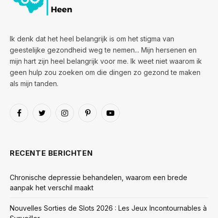
Ik denk dat het heel belangrijk is om het stigma van
geestelijke gezondheid weg te nemen... Mijn hersenen en
mijn hart zijn heel belangrijk voor me. Ik weet niet waarom ik
geen hulp zou zoeken om die dingen zo gezond te maken
als mijn tanden.
Facebook
Twitter
Instagram
Pinterest
YouTube
RECENTE BERICHTEN
Chronische depressie behandelen, waarom een brede
aanpak het verschil maakt
Nouvelles Sorties de Slots 2026 : Les Jeux Incontournables à