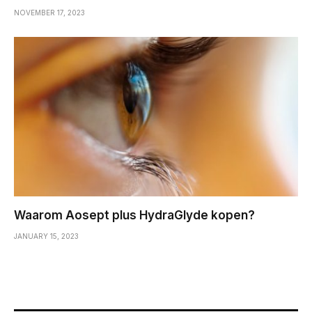
NOVEMBER 17, 2023
Waarom Aosept plus HydraGlyde kopen?
JANUARY 15, 2023