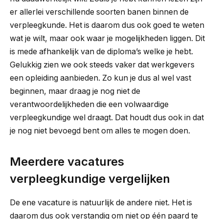
er allerlei verschillende soorten banen binnen de
verpleegkunde. Het is daarom dus ook goed te weten
wat je wilt, maar ook waar je mogelijkheden liggen. Dit
is mede afhankelijk van de diploma’s welke je hebt.
Gelukkig zien we ook steeds vaker dat werkgevers
een opleiding aanbieden. Zo kun je dus al wel vast
beginnen, maar draag je nog niet de
verantwoordelijkheden die een volwaardige
verpleegkundige wel draagt. Dat houdt dus ook in dat
je nog niet bevoegd bent om alles te mogen doen.
Meerdere vacatures
verpleegkundige vergelijken
De ene vacature is natuurlijk de andere niet. Het is
daarom dus ook verstandig om niet op één paard te