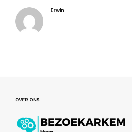
Erwin
OVER ONS