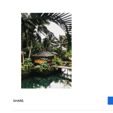
SHARE.