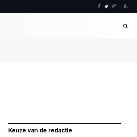
Facebook
Twitter
Instagram
Keuze van de redactie