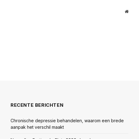
Websi
RECENTE BERICHTEN
Chronische depressie behandelen, waarom een brede
aanpak het verschil maakt