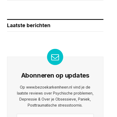
Laatste berichten
Abonneren op updates
Op www.bezoekarkemheen.nl vind je de
laatste reviews over Psychische problemen,
Depressie & Over je Obsessieve, Paniek,
Posttraumatische stressstoornis.