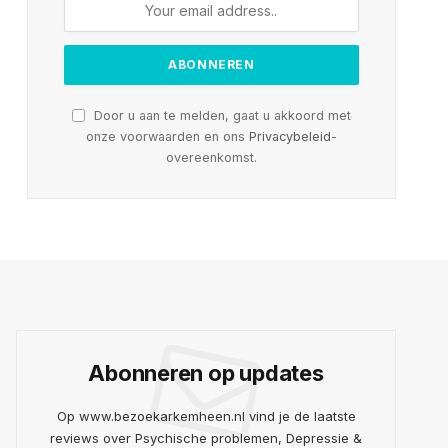
te
Door u aan te melden, gaat u akkoord met
onze voorwaarden en ons
Privacybeleid
-
overeenkomst.
Abonneren op updates
Op www.bezoekarkemheen.nl vind je de laatste
reviews over Psychische problemen, Depressie &