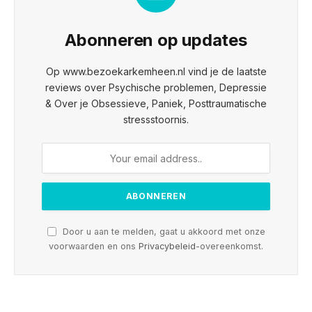
Abonneren op updates
Op www.bezoekarkemheen.nl vind je de laatste
reviews over Psychische problemen, Depressie
& Over je Obsessieve, Paniek, Posttraumatische
stressstoornis.
Door u aan te melden, gaat u akkoord met onze
voorwaarden en ons
Privacybeleid
-overeenkomst.