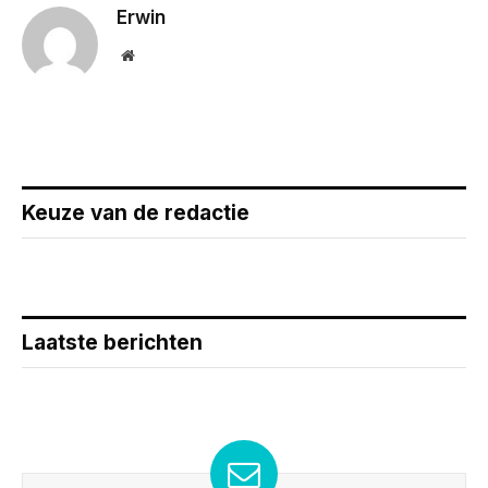
Erwin
Website
Keuze van de redactie
Laatste berichten