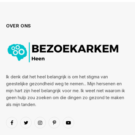
OVER ONS
Ik denk dat het heel belangrijk is om het stigma van
geestelijke gezondheid weg te nemen... Mijn hersenen en
mijn hart zijn heel belangrijk voor me. Ik weet niet waarom ik
geen hulp zou zoeken om die dingen zo gezond te maken
als mijn tanden.
Facebook
Twitter
Instagram
Pinterest
YouTube