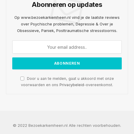
Abonneren op updates
Op www.bezoekarkemheen.nl vind je de laatste reviews
over Psychische problemen, Depressie & Over je
Obsessieve, Paniek, Posttraumatische stressstoornis.
Door u aan te melden, gaat u akkoord met onze
voorwaarden en ons
Privacybeleid
-overeenkomst.
© 2022 Bezoekarkemheen.nl Alle rechten voorbehouden.