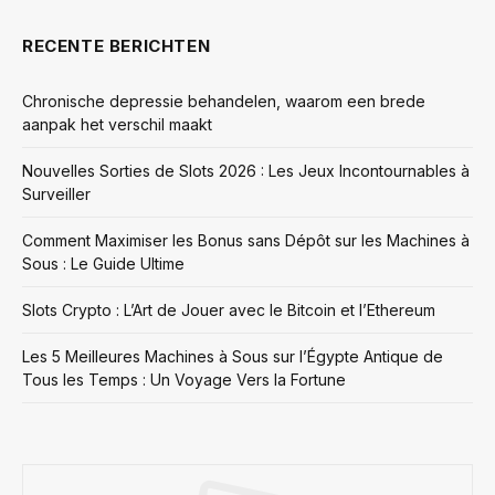
RECENTE BERICHTEN
Chronische depressie behandelen, waarom een brede
aanpak het verschil maakt
Nouvelles Sorties de Slots 2026 : Les Jeux Incontournables à
Surveiller
Comment Maximiser les Bonus sans Dépôt sur les Machines à
Sous : Le Guide Ultime
Slots Crypto : L’Art de Jouer avec le Bitcoin et l’Ethereum
Les 5 Meilleures Machines à Sous sur l’Égypte Antique de
Tous les Temps : Un Voyage Vers la Fortune