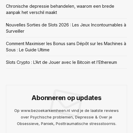
Chronische depressie behandelen, waarom een brede
aanpak het verschil maakt
Nouvelles Sorties de Slots 2026 : Les Jeux Incontournables à
Surveiller
Comment Maximiser les Bonus sans Dépôt sur les Machines à
Sous : Le Guide Ultime
Slots Crypto : L’Art de Jouer avec le Bitcoin et l’Ethereum
Abonneren op updates
Op www.bezoekarkemheen.nl vind je de laatste reviews
over Psychische problemen, Depressie & Over je
Obsessieve, Paniek, Posttraumatische stressstoornis.