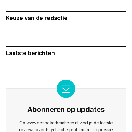
Keuze van de redactie
Laatste berichten
Abonneren op updates
Op www.bezoekarkemheen.nl vind je de laatste
reviews over Psychische problemen, Depressie