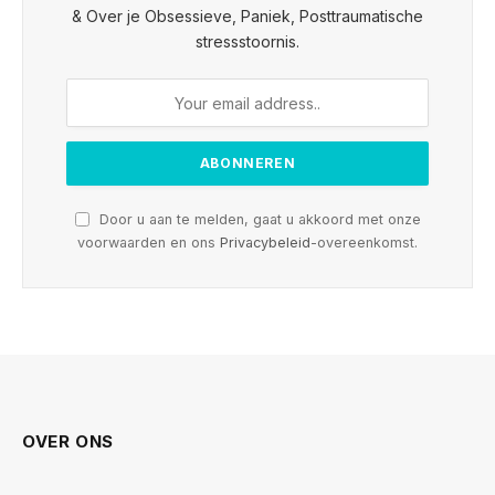
& Over je Obsessieve, Paniek, Posttraumatische
stressstoornis.
Door u aan te melden, gaat u akkoord met onze
voorwaarden en ons
Privacybeleid
-overeenkomst.
OVER ONS