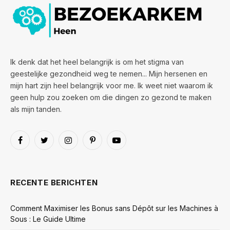
Ik denk dat het heel belangrijk is om het stigma van
geestelijke gezondheid weg te nemen... Mijn hersenen en
mijn hart zijn heel belangrijk voor me. Ik weet niet waarom ik
geen hulp zou zoeken om die dingen zo gezond te maken
als mijn tanden.
Facebook
Twitter
Instagram
Pinterest
YouTube
RECENTE BERICHTEN
Comment Maximiser les Bonus sans Dépôt sur les Machines à
Sous : Le Guide Ultime