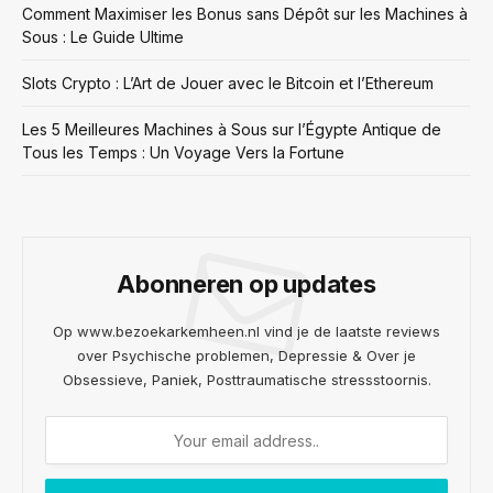
Comment Maximiser les Bonus sans Dépôt sur les Machines à
Sous : Le Guide Ultime
Slots Crypto : L’Art de Jouer avec le Bitcoin et l’Ethereum
Les 5 Meilleures Machines à Sous sur l’Égypte Antique de
Tous les Temps : Un Voyage Vers la Fortune
Abonneren op updates
Op www.bezoekarkemheen.nl vind je de laatste reviews
over Psychische problemen, Depressie & Over je
Obsessieve, Paniek, Posttraumatische stressstoornis.