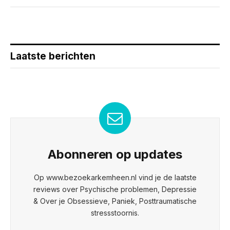
Laatste berichten
Abonneren op updates
Op www.bezoekarkemheen.nl vind je de laatste
reviews over Psychische problemen, Depressie
& Over je Obsessieve, Paniek, Posttraumatische
stressstoornis.