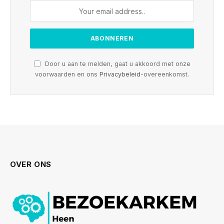
Door u aan te melden, gaat u akkoord met onze
voorwaarden en ons
Privacybeleid
-overeenkomst.
OVER ONS