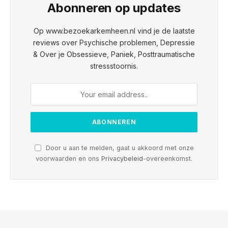
Abonneren op updates
Op www.bezoekarkemheen.nl vind je de laatste
reviews over Psychische problemen, Depressie
& Over je Obsessieve, Paniek, Posttraumatische
stressstoornis.
Door u aan te melden, gaat u akkoord met onze
voorwaarden en ons
Privacybeleid
-overeenkomst.