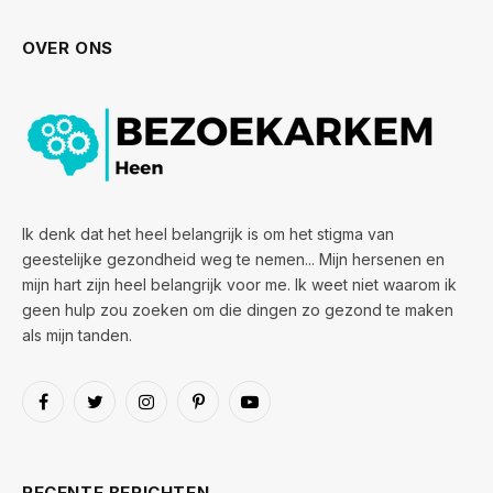
OVER ONS
Ik denk dat het heel belangrijk is om het stigma van
geestelijke gezondheid weg te nemen... Mijn hersenen en
mijn hart zijn heel belangrijk voor me. Ik weet niet waarom ik
geen hulp zou zoeken om die dingen zo gezond te maken
als mijn tanden.
Facebook
Twitter
Instagram
Pinterest
YouTube
RECENTE BERICHTEN