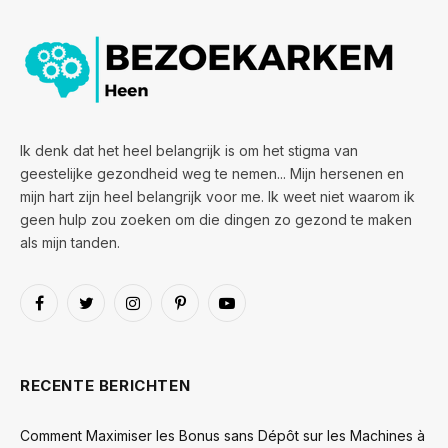
Ik denk dat het heel belangrijk is om het stigma van
geestelijke gezondheid weg te nemen... Mijn hersenen en
mijn hart zijn heel belangrijk voor me. Ik weet niet waarom ik
geen hulp zou zoeken om die dingen zo gezond te maken
als mijn tanden.
Facebook
Twitter
Instagram
Pinterest
YouTube
RECENTE BERICHTEN
Comment Maximiser les Bonus sans Dépôt sur les Machines à