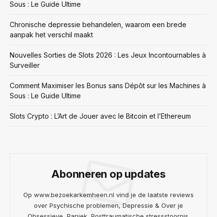
Sous : Le Guide Ultime
Chronische depressie behandelen, waarom een brede
aanpak het verschil maakt
Nouvelles Sorties de Slots 2026 : Les Jeux Incontournables à
Surveiller
Comment Maximiser les Bonus sans Dépôt sur les Machines à
Sous : Le Guide Ultime
Slots Crypto : L’Art de Jouer avec le Bitcoin et l’Ethereum
Abonneren op updates
Op www.bezoekarkemheen.nl vind je de laatste reviews
over Psychische problemen, Depressie & Over je
Obsessieve, Paniek, Posttraumatische stressstoornis.