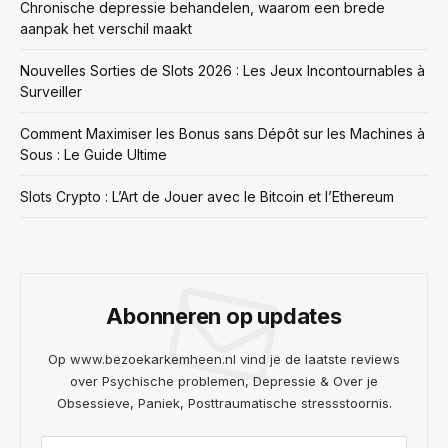
Chronische depressie behandelen, waarom een brede
aanpak het verschil maakt
Nouvelles Sorties de Slots 2026 : Les Jeux Incontournables à
Surveiller
Comment Maximiser les Bonus sans Dépôt sur les Machines à
Sous : Le Guide Ultime
Slots Crypto : L’Art de Jouer avec le Bitcoin et l’Ethereum
Abonneren op updates
Op www.bezoekarkemheen.nl vind je de laatste reviews
over Psychische problemen, Depressie & Over je
Obsessieve, Paniek, Posttraumatische stressstoornis.