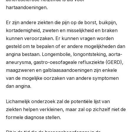
hartaandoeningen.
Er zijn andere ziekten die pijn op de borst, buikpijn,
kortademigheid, zweten en misselijkheid en braken
kunnen veroorzaken. Er kunnen vragen worden
gesteld om te bepalen of er andere mogelijkheden dan
angina bestaan. Longembolie, longontsteking, aorta-
aneurysma, gastro-oesofageale refluxziekte (GERD),
maagzweren en galblaasaandoeningen zijn enkele
van de mogelijke oorzaken van andere symptomen
dan angina.
Lichamelijk onderzoek zal de potentiële lijst van
ziekten helpen verkleinen, maar zal op zichzelf niet de
formele diagnose stellen.