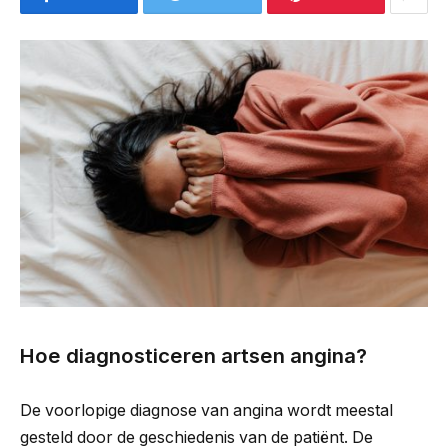
Hoe diagnosticeren artsen angina?
De voorlopige diagnose van angina wordt meestal
gesteld door de geschiedenis van de patiënt. De