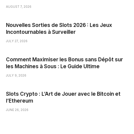
AUGUST 7, 2026
Nouvelles Sorties de Slots 2026 : Les Jeux
Incontournables à Surveiller
JULY 27, 2026
Comment Maximiser les Bonus sans Dépôt sur
les Machines à Sous : Le Guide Ultime
JULY 9, 2026
Slots Crypto : L’Art de Jouer avec le Bitcoin et
l’Ethereum
JUNE 26, 2026