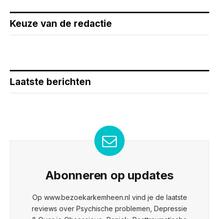
Keuze van de redactie
Laatste berichten
Abonneren op updates
Op www.bezoekarkemheen.nl vind je de laatste
reviews over Psychische problemen, Depressie