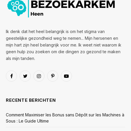
Ik denk dat het heel belangrijk is om het stigma van
geestelijke gezondheid weg te nemen... Mijn hersenen en
mijn hart zijn heel belangrijk voor me. Ik weet niet waarom ik
geen hulp zou zoeken om die dingen zo gezond te maken
als mijn tanden.
Facebook
Twitter
Instagram
Pinterest
YouTube
RECENTE BERICHTEN
Comment Maximiser les Bonus sans Dépôt sur les Machines à
Sous : Le Guide Ultime