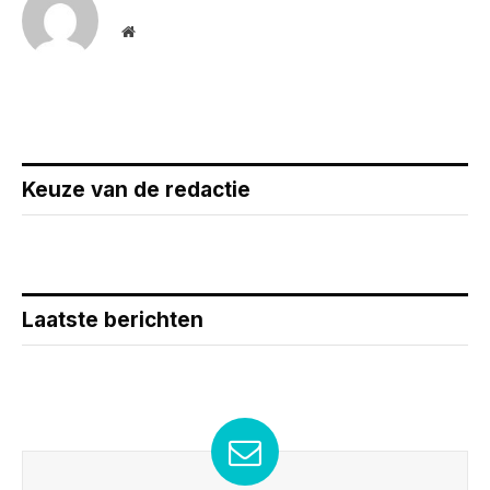
Website
Keuze van de redactie
Laatste berichten