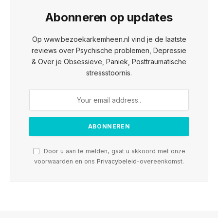
Abonneren op updates
Op www.bezoekarkemheen.nl vind je de laatste
reviews over Psychische problemen, Depressie
& Over je Obsessieve, Paniek, Posttraumatische
stressstoornis.
Door u aan te melden, gaat u akkoord met onze
voorwaarden en ons
Privacybeleid
-overeenkomst.