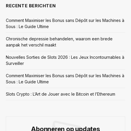
RECENTE BERICHTEN
Comment Maximiser les Bonus sans Dépôt sur les Machines à
Sous : Le Guide Ultime
Chronische depressie behandelen, waarom een brede
aanpak het verschil maakt
Nouvelles Sorties de Slots 2026 : Les Jeux Incontournables à
Surveiller
Comment Maximiser les Bonus sans Dépôt sur les Machines à
Sous : Le Guide Ultime
Slots Crypto : L’Art de Jouer avec le Bitcoin et l’Ethereum
Abonneren op updates