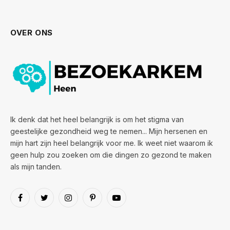
OVER ONS
Ik denk dat het heel belangrijk is om het stigma van
geestelijke gezondheid weg te nemen... Mijn hersenen en
mijn hart zijn heel belangrijk voor me. Ik weet niet waarom ik
geen hulp zou zoeken om die dingen zo gezond te maken
als mijn tanden.
Facebook
Twitter
Instagram
Pinterest
YouTube