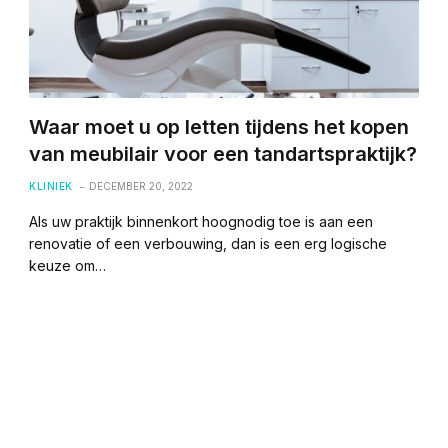
Waar moet u op letten tijdens het kopen
van meubilair voor een tandartspraktijk?
KLINIEK
DECEMBER 20, 2022
Als uw praktijk binnenkort hoognodig toe is aan een
renovatie of een verbouwing, dan is een erg logische
keuze om…