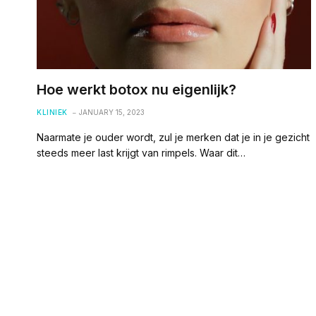
Hoe werkt botox nu eigenlijk?
KLINIEK
JANUARY 15, 2023
Naarmate je ouder wordt, zul je merken dat je in je gezicht
steeds meer last krijgt van rimpels. Waar dit…