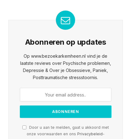
Abonneren op updates
Op www.bezoekarkemheen.nl vind je de
laatste reviews over Psychische problemen,
Depressie & Over je Obsessieve, Paniek,
Posttraumatische stressstoornis.
Door u aan te melden, gaat u akkoord met
onze voorwaarden en ons
Privacybeleid
-