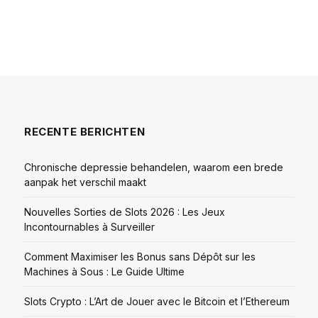
RECENTE BERICHTEN
Chronische depressie behandelen, waarom een brede
aanpak het verschil maakt
Nouvelles Sorties de Slots 2026 : Les Jeux
Incontournables à Surveiller
Comment Maximiser les Bonus sans Dépôt sur les
Machines à Sous : Le Guide Ultime
Slots Crypto : L’Art de Jouer avec le Bitcoin et l’Ethereum