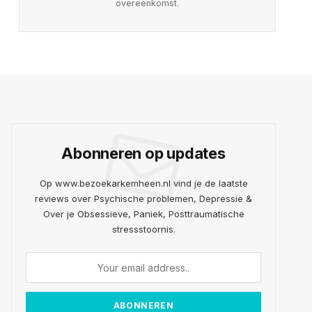
overeenkomst.
Abonneren op updates
Op www.bezoekarkemheen.nl vind je de laatste
reviews over Psychische problemen, Depressie &
Over je Obsessieve, Paniek, Posttraumatische
stressstoornis.