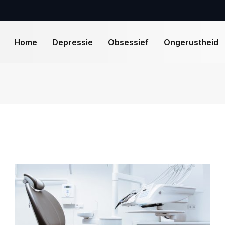
Home
Depressie
Obsessief
Ongerustheid