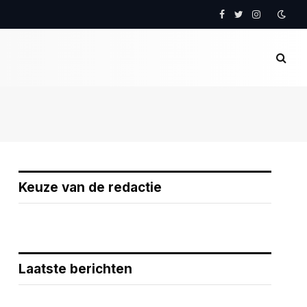
Facebook
Twitter
Instagram
Keuze van de redactie
Laatste berichten