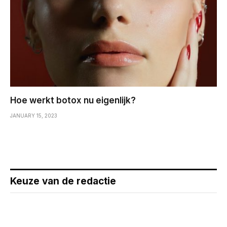
Hoe werkt botox nu eigenlijk?
JANUARY 15, 2023
Keuze van de redactie