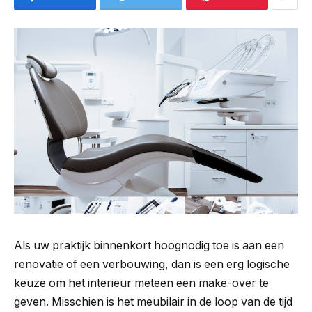
Als uw praktijk binnenkort hoognodig toe is aan een
renovatie of een verbouwing, dan is een erg logische
keuze om het interieur meteen een make-over te
geven. Misschien is het meubilair in de loop van de tijd