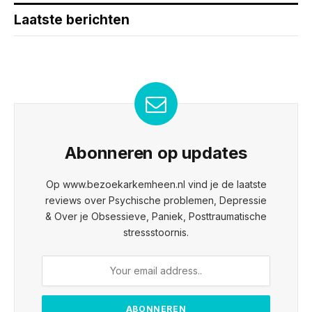
Laatste berichten
Abonneren op updates
Op www.bezoekarkemheen.nl vind je de laatste
reviews over Psychische problemen, Depressie
& Over je Obsessieve, Paniek, Posttraumatische
stressstoornis.