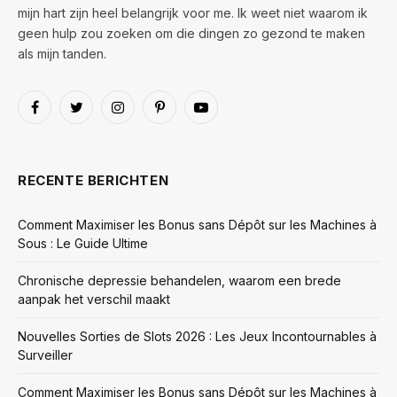
mijn hart zijn heel belangrijk voor me. Ik weet niet waarom ik
geen hulp zou zoeken om die dingen zo gezond te maken
als mijn tanden.
Facebook
Twitter
Instagram
Pinterest
YouTube
RECENTE BERICHTEN
Comment Maximiser les Bonus sans Dépôt sur les Machines à
Sous : Le Guide Ultime
Chronische depressie behandelen, waarom een brede
aanpak het verschil maakt
Nouvelles Sorties de Slots 2026 : Les Jeux Incontournables à
Surveiller
Comment Maximiser les Bonus sans Dépôt sur les Machines à