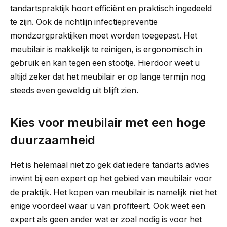
tandartspraktijk hoort efficiënt en praktisch ingedeeld
te zijn. Ook de richtlijn infectiepreventie
mondzorgpraktijken moet worden toegepast. Het
meubilair is makkelijk te reinigen, is ergonomisch in
gebruik en kan tegen een stootje. Hierdoor weet u
altijd zeker dat het meubilair er op lange termijn nog
steeds even geweldig uit blijft zien.
Kies voor meubilair met een hoge
duurzaamheid
Het is helemaal niet zo gek dat iedere tandarts advies
inwint bij een expert op het gebied van meubilair voor
de praktijk. Het kopen van meubilair is namelijk niet het
enige voordeel waar u van profiteert. Ook weet een
expert als geen ander wat er zoal nodig is voor het