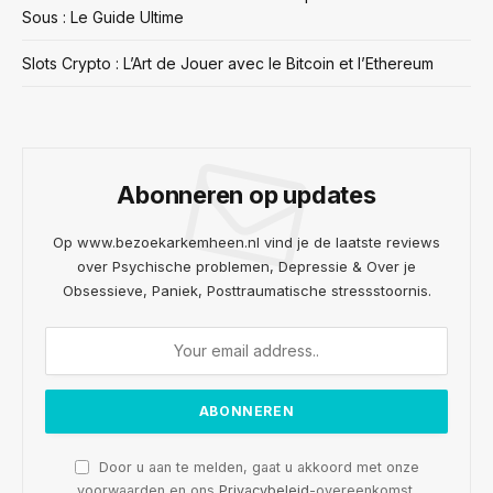
Sous : Le Guide Ultime
Slots Crypto : L’Art de Jouer avec le Bitcoin et l’Ethereum
Abonneren op updates
Op www.bezoekarkemheen.nl vind je de laatste reviews
over Psychische problemen, Depressie & Over je
Obsessieve, Paniek, Posttraumatische stressstoornis.
Door u aan te melden, gaat u akkoord met onze
voorwaarden en ons
Privacybeleid
-overeenkomst.