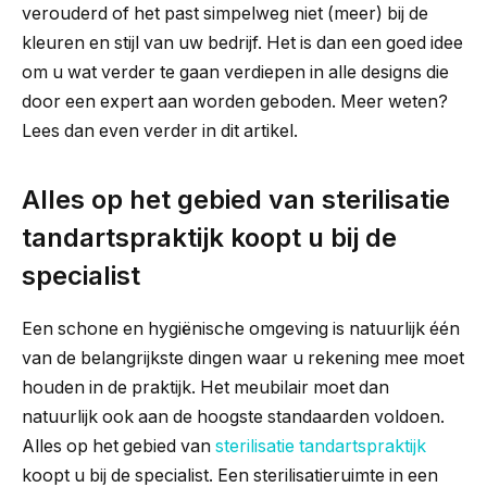
verouderd of het past simpelweg niet (meer) bij de
kleuren en stijl van uw bedrijf. Het is dan een goed idee
om u wat verder te gaan verdiepen in alle designs die
door een expert aan worden geboden. Meer weten?
Lees dan even verder in dit artikel.
Alles op het gebied van sterilisatie
tandartspraktijk koopt u bij de
specialist
Een schone en hygiënische omgeving is natuurlijk één
van de belangrijkste dingen waar u rekening mee moet
houden in de praktijk. Het meubilair moet dan
natuurlijk ook aan de hoogste standaarden voldoen.
Alles op het gebied van
sterilisatie tandartspraktijk
koopt u bij de specialist. Een sterilisatieruimte in een