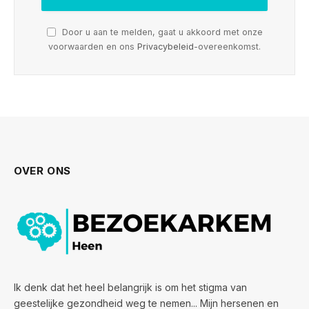
Door u aan te melden, gaat u akkoord met onze
voorwaarden en ons
Privacybeleid
-overeenkomst.
OVER ONS
Ik denk dat het heel belangrijk is om het stigma van
geestelijke gezondheid weg te nemen... Mijn hersenen en