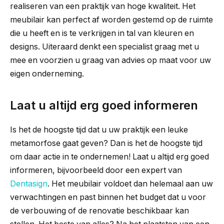
realiseren van een praktijk van hoge kwaliteit. Het
meubilair kan perfect af worden gestemd op de ruimte
die u heeft en is te verkrijgen in tal van kleuren en
designs. Uiteraard denkt een specialist graag met u
mee en voorzien u graag van advies op maat voor uw
eigen onderneming.
Laat u altijd erg goed informeren
Is het de hoogste tijd dat u uw praktijk een leuke
metamorfose gaat geven? Dan is het de hoogste tijd
om daar actie in te ondernemen! Laat u altijd erg goed
informeren, bijvoorbeeld door een expert van
Dentasign
. Het meubilair voldoet dan helemaal aan uw
verwachtingen en past binnen het budget dat u voor
de verbouwing of de renovatie beschikbaar kan