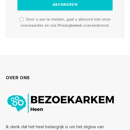
Door u aan te melden, gaat u akkoord met onze
voorwaarden en ons
Privacybeleid
-overeenkomst.
OVER ONS
Ik denk dat het heel belangrijk is om het stigma van