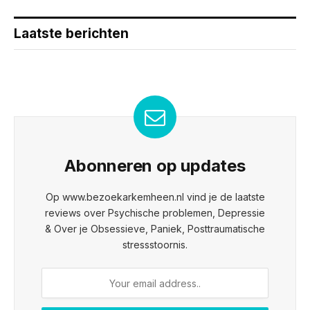
Laatste berichten
Abonneren op updates
Op www.bezoekarkemheen.nl vind je de laatste
reviews over Psychische problemen, Depressie
& Over je Obsessieve, Paniek, Posttraumatische
stressstoornis.