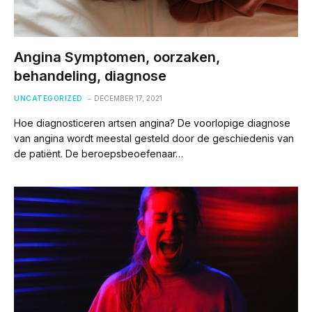
Angina Symptomen, oorzaken,
behandeling, diagnose
UNCATEGORIZED
DECEMBER 17, 2021
Hoe diagnosticeren artsen angina? De voorlopige diagnose
van angina wordt meestal gesteld door de geschiedenis van
de patiënt. De beroepsbeoefenaar…