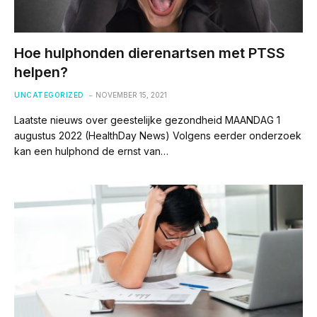
Hoe hulphonden dierenartsen met PTSS
helpen?
UNCATEGORIZED
NOVEMBER 15, 2021
Laatste nieuws over geestelijke gezondheid MAANDAG 1
augustus 2022 (HealthDay News) Volgens eerder onderzoek
kan een hulphond de ernst van…