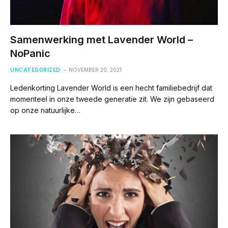
Samenwerking met Lavender World –
NoPanic
UNCATEGORIZED
NOVEMBER 20, 2021
Ledenkorting Lavender World is een hecht familiebedrijf dat
momenteel in onze tweede generatie zit. We zijn gebaseerd
op onze natuurlijke…