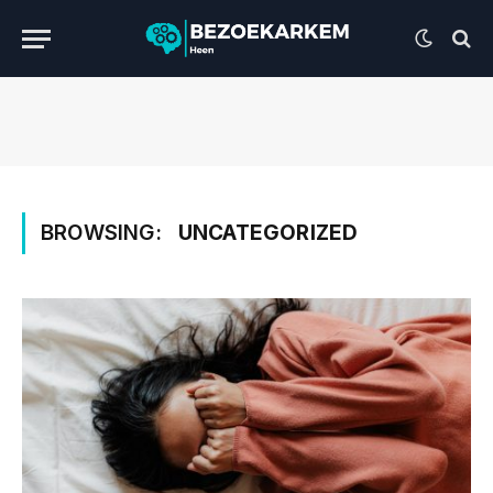
BROWSING:
UNCATEGORIZED