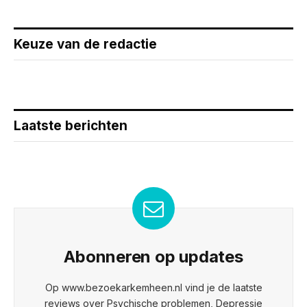
Keuze van de redactie
Laatste berichten
Abonneren op updates
Op www.bezoekarkemheen.nl vind je de laatste
reviews over Psychische problemen, Depressie