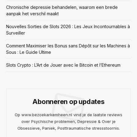
Chronische depressie behandelen, waarom een brede
aanpak het verschil maakt
Nouvelles Sorties de Slots 2026 : Les Jeux Incontournables à
Surveiller
Comment Maximiser les Bonus sans Dépôt sur les Machines à
Sous : Le Guide Ultime
Slots Crypto : L’Art de Jouer avec le Bitcoin et l’Ethereum
Abonneren op updates
Op www.bezoekarkemheen.nl vind je de laatste reviews
over Psychische problemen, Depressie & Over je
Obsessieve, Paniek, Posttraumatische stressstoornis.