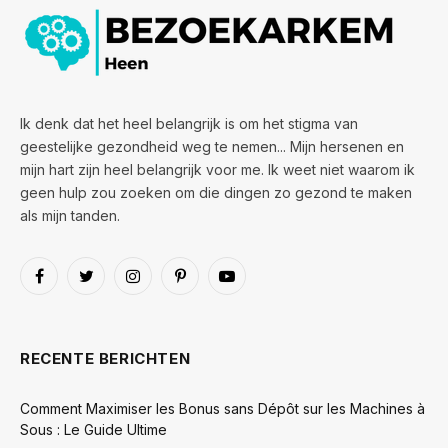
Ik denk dat het heel belangrijk is om het stigma van
geestelijke gezondheid weg te nemen... Mijn hersenen en
mijn hart zijn heel belangrijk voor me. Ik weet niet waarom ik
geen hulp zou zoeken om die dingen zo gezond te maken
als mijn tanden.
Facebook
Twitter
Instagram
Pinterest
YouTube
RECENTE BERICHTEN
Comment Maximiser les Bonus sans Dépôt sur les Machines à
Sous : Le Guide Ultime