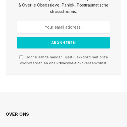
& Over je Obsessieve, Paniek, Posttraumatische
stressstoornis.
Door u aan te melden, gaat u akkoord met onze
voorwaarden en ons
Privacybeleid
-overeenkomst.
OVER ONS