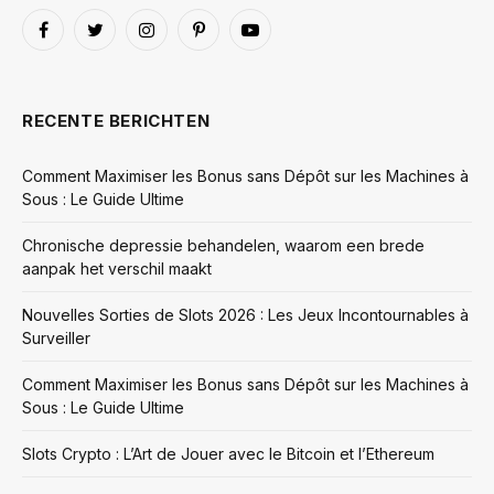
Facebook
Twitter
Instagram
Pinterest
YouTube
RECENTE BERICHTEN
Comment Maximiser les Bonus sans Dépôt sur les Machines à
Sous : Le Guide Ultime
Chronische depressie behandelen, waarom een brede
aanpak het verschil maakt
Nouvelles Sorties de Slots 2026 : Les Jeux Incontournables à
Surveiller
Comment Maximiser les Bonus sans Dépôt sur les Machines à
Sous : Le Guide Ultime
Slots Crypto : L’Art de Jouer avec le Bitcoin et l’Ethereum