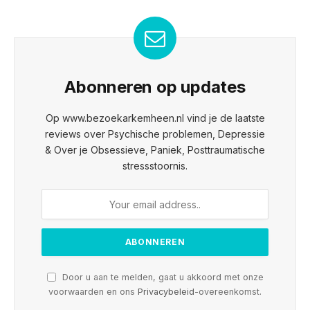
Abonneren op updates
Op www.bezoekarkemheen.nl vind je de laatste
reviews over Psychische problemen, Depressie
& Over je Obsessieve, Paniek, Posttraumatische
stressstoornis.
Door u aan te melden, gaat u akkoord met onze
voorwaarden en ons
Privacybeleid
-overeenkomst.