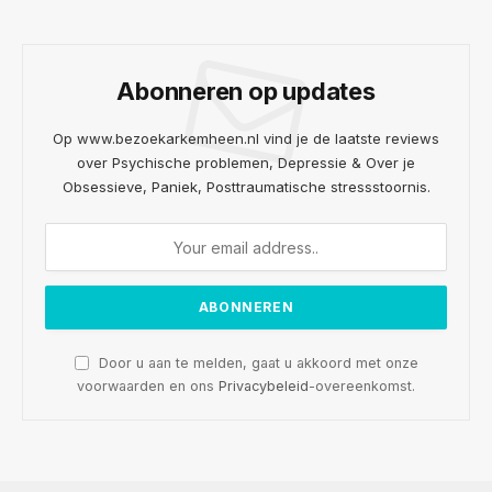
Abonneren op updates
Op www.bezoekarkemheen.nl vind je de laatste reviews
over Psychische problemen, Depressie & Over je
Obsessieve, Paniek, Posttraumatische stressstoornis.
Door u aan te melden, gaat u akkoord met onze
voorwaarden en ons
Privacybeleid
-overeenkomst.