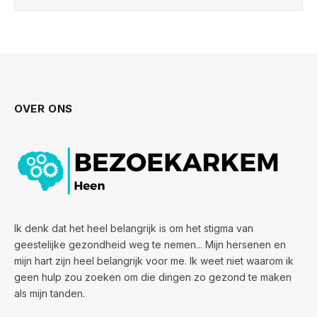
OVER ONS
Ik denk dat het heel belangrijk is om het stigma van
geestelijke gezondheid weg te nemen... Mijn hersenen en
mijn hart zijn heel belangrijk voor me. Ik weet niet waarom ik
geen hulp zou zoeken om die dingen zo gezond te maken
als mijn tanden.