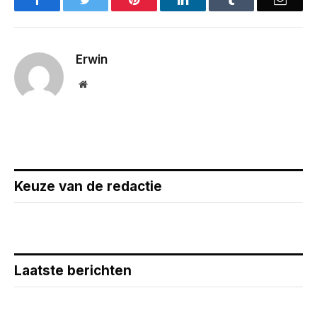
Erwin
Website
Keuze van de redactie
Laatste berichten